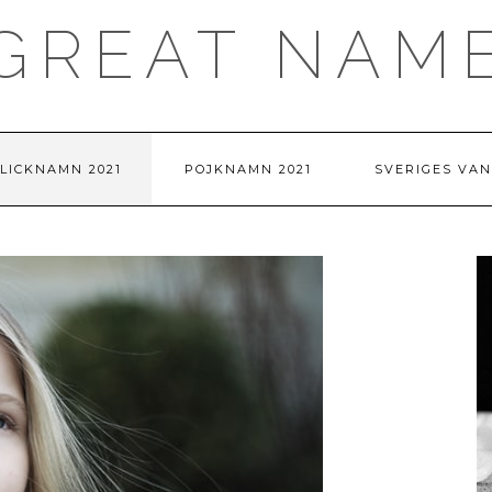
GREAT NAM
LICKNAMN 2021
POJKNAMN 2021
SVERIGES VA