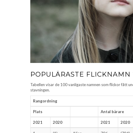
POPULÄRASTE FLICKNAMN 
Tabellen visar de 100 vanligaste namnen som flickor fått un
stavningen.
Rangordning
Plats
Antal bärare
2021
2020
2021
2020