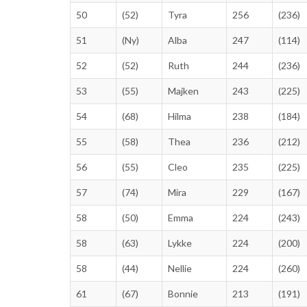
50
(52)
Tyra
256
(236)
51
(Ny)
Alba
247
(114)
52
(52)
Ruth
244
(236)
53
(55)
Majken
243
(225)
54
(68)
Hilma
238
(184)
55
(58)
Thea
236
(212)
56
(55)
Cleo
235
(225)
57
(74)
Mira
229
(167)
58
(50)
Emma
224
(243)
58
(63)
Lykke
224
(200)
58
(44)
Nellie
224
(260)
61
(67)
Bonnie
213
(191)