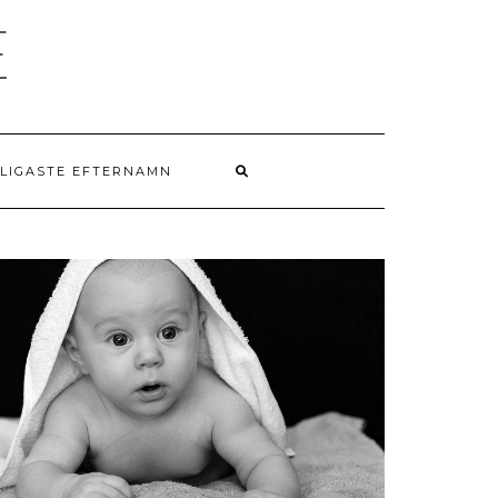
E
NLIGASTE EFTERNAMN