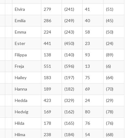
Elvira
279
(241)
41
(51)
Emilia
286
(249)
40
(45)
Emma
224
(243)
58
(50)
Ester
441
(450)
23
(24)
Filippa
138
(140)
93
(89)
Freja
551
(596)
13
(6)
Hailey
183
(197)
75
(64)
Hanna
189
(182)
69
(70)
Hedda
423
(329)
24
(29)
Hedvig
169
(162)
80
(78)
Hilda
178
(165)
76
(76)
Hilma
238
(184)
54
(68)